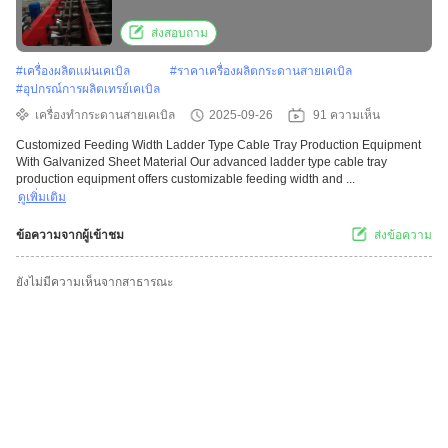
15kw
ส่งสอบถาม
#
เครื่องผลิตแผ่นเคเบิล
#
ราคาเครื่องผลิตกระดานสายเคเบิล
#
อุปกรณ์การผลิตเทรย์เคเบิล
เครื่องทํากระดานสายเคเบิล
2025-09-26
91 ความเห็น
Customized Feeding Width Ladder Type Cable Tray Production Equipment
With Galvanized Sheet Material Our advanced ladder type cable tray
production equipment offers customizable feeding width and ...
ดูเพิ่มเติม
ข้อความจากผู้เข้าชม
ส่งข้อความ
ยังไม่มีความเห็นจากสาธารณะ