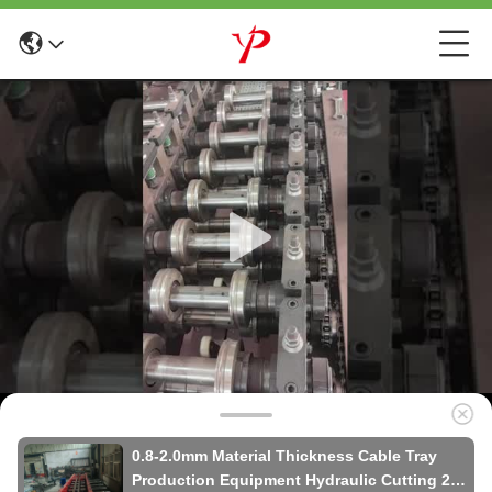
0.8-2.0mm Material Thickness Cable Tray
Production Equipment Hydraulic Cutting 2-