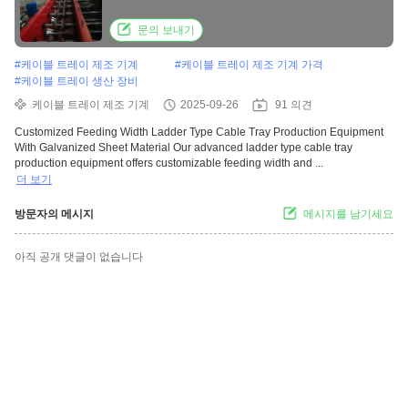
15kw
문의 보내기
#
케이블 트레이 제조 기계
#
케이블 트레이 제조 기계 가격
#
케이블 트레이 생산 장비
케이블 트레이 제조 기계
2025-09-26
91 의견
Customized Feeding Width Ladder Type Cable Tray Production Equipment
With Galvanized Sheet Material Our advanced ladder type cable tray
production equipment offers customizable feeding width and ...
더 보기
방문자의 메시지
메시지를 남기세요
아직 공개 댓글이 없습니다