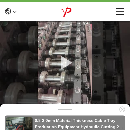
0.8-2.0mm Material Thickness Cable Tray
Production Equipment Hydraulic Cutting 2-