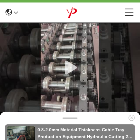
0.8-2.0mm Material Thickness Cable Tray
Production Equipment Hydraulic Cutting 2-