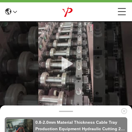
0.8-2.0mm Material Thickness Cable Tray
Production Equipment Hydraulic Cutting 2-