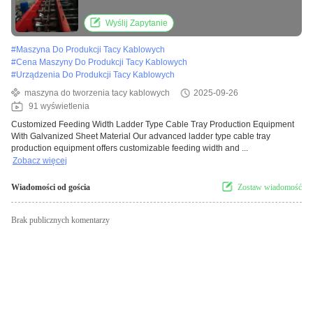
15kw
Wyślij Zapytanie
#
Maszyna Do Produkcji Tacy Kablowych
#
Cena Maszyny Do Produkcji Tacy Kablowych
#
Urządzenia Do Produkcji Tacy Kablowych
maszyna do tworzenia tacy kablowych
2025-09-26
91 wyświetlenia
Customized Feeding Width Ladder Type Cable Tray Production Equipment
With Galvanized Sheet Material Our advanced ladder type cable tray
production equipment offers customizable feeding width and ...
Zobacz więcej
Wiadomości od gościa
Zostaw wiadomość
Brak publicznych komentarzy