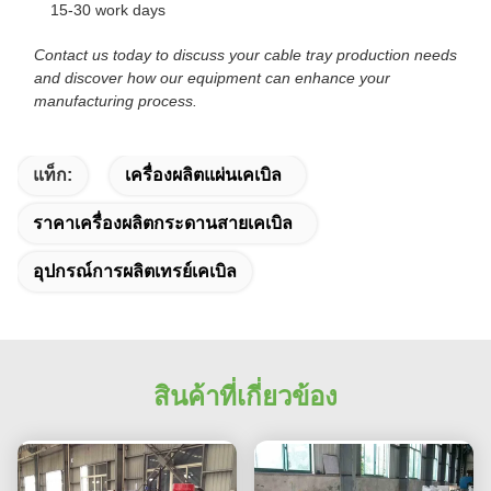
15-30 work days
Contact us today to discuss your cable tray production needs
and discover how our equipment can enhance your
manufacturing process.
แท็ก:
เครื่องผลิตแผ่นเคเบิล
ราคาเครื่องผลิตกระดานสายเคเบิล
อุปกรณ์การผลิตเทรย์เคเบิล
สินค้าที่เกี่ยวข้อง