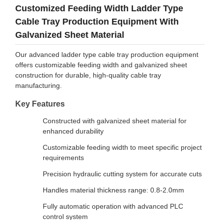
Customized Feeding Width Ladder Type
Cable Tray Production Equipment With
Galvanized Sheet Material
Our advanced ladder type cable tray production equipment
offers customizable feeding width and galvanized sheet
construction for durable, high-quality cable tray
manufacturing.
Key Features
Constructed with galvanized sheet material for
enhanced durability
Customizable feeding width to meet specific project
requirements
Precision hydraulic cutting system for accurate cuts
Handles material thickness range: 0.8-2.0mm
Fully automatic operation with advanced PLC
control system