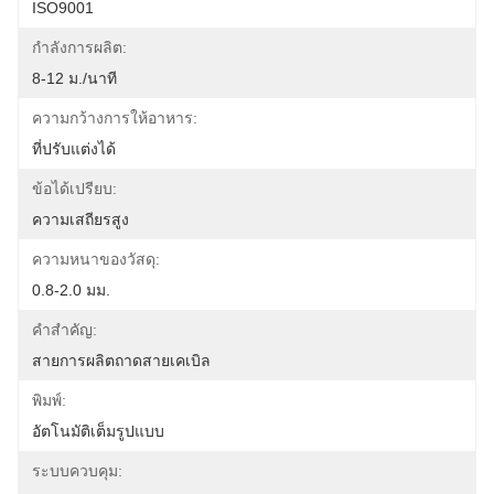
ISO9001
กำลังการผลิต:
8-12 ม./นาที
ความกว้างการให้อาหาร:
ที่ปรับแต่งได้
ข้อได้เปรียบ:
ความเสถียรสูง
ความหนาของวัสดุ:
0.8-2.0 มม.
คำสำคัญ:
สายการผลิตถาดสายเคเบิล
พิมพ์:
อัตโนมัติเต็มรูปแบบ
ระบบควบคุม: