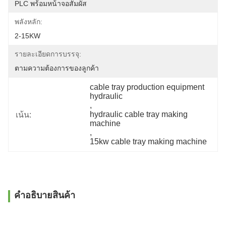
PLC พร้อมหน้าจอสัมผัส
พลังหลัก:
2-15KW
รายละเอียดการบรรจุ:
ตามความต้องการของลูกค้า
cable tray production equipment 
hydraulic
, 
hydraulic cable tray making 
เน้น:
machine
, 
15kw cable tray making machine
คําอธิบายสินค้า