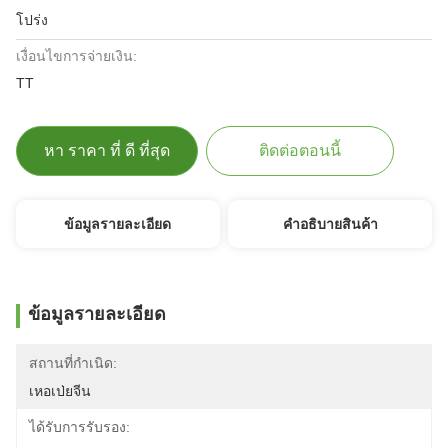
โปร่ง
เงื่อนไขการจ่ายเงิน:
TT
หา ราคา ที่ ดี ที่สุด
ติดต่อตอนนี้
ข้อมูลรายละเอียด
คําอธิบายสินค้า
ข้อมูลรายละเอียด
สถานที่กำเนิด:
เหอเป่ยจีน
ได้รับการรับรอง: