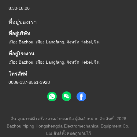
8:30-18:00
ที่อยู่ของเรา
ที่อยู่บริษัท
เมือง Bazhou, เมือง Langfang, จังหวัด Hebei, จีน
ที่อยู่โรงงาน
เมือง Bazhou, เมือง Langfang, จังหวัด Hebei, จีน
โทรศัพท์
0086-137-8561-3928
จีน คุณภาพดี เครื่องถาดสายเคเบิล ผู้จัดจําหน่าย.ลิขสิทธิ์ -2026
Bazhou Yiping Hongshengda Electromechanical Equipment Co.,
Ltd สิทธิทั้งหมดถูกเก็บไว้