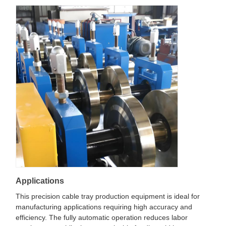
Applications
This precision cable tray production equipment is ideal for
manufacturing applications requiring high accuracy and
efficiency. The fully automatic operation reduces labor