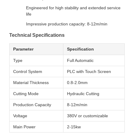
Engineered for high stability and extended service
life
Impressive production capacity: 8-12m/min
Technical Specifications
Parameter
Specification
Type
Full Automatic
Control System
PLC with Touch Screen
Material Thickness
0.8-2.0mm
Cutting Mode
Hydraulic Cutting
Production Capacity
8-12m/min
Voltage
380V or customizable
Main Power
2-15kw