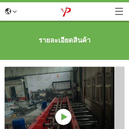
รายละเอียดสินค้า