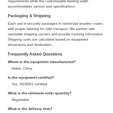
requirements while the customizable feeding width
accommodates various size specifications.
Packaging & Shipping
Each unit is securely packaged in reinforced wooden crates
with proper labeling for safe transport. We partner with
reputable shipping carriers and provide tracking information.
Shipping costs are calculated based on equipment
dimensions and destination.
Frequently Asked Questions
Where is the equipment manufactured?
Hebei, China
Is the equipment certified?
Yes, ISO9001 certified
What is the minimum order quantity?
Negotiable
What is the delivery time?