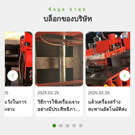
ข้อมูล ล่าสุด
บล็อกของบริษัท
2.25
2025.02.25
2025.02.25
รระวังในการ
วิธีการใช้เครื่องเจาะ
แล้วเครื่องสร้าง
ื่องเจาะ
อย่างมีประสิทธิภาพ
สะพานอัตโนมัติล่ะ
มากขึ้น