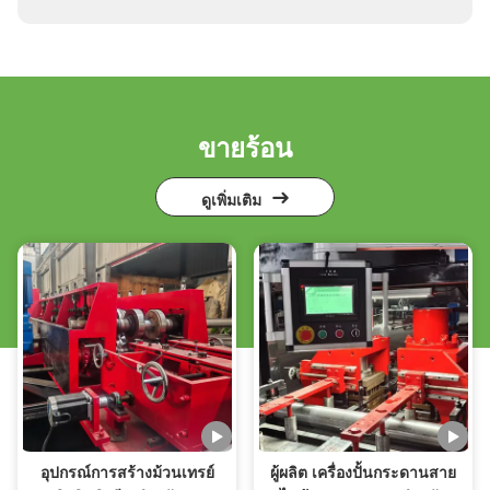
ขายร้อน
ดูเพิ่มเติม
อุปกรณ์การสร้างม้วนเทรย์
ผู้ผลิต เครื่องปั้นกระดานสาย