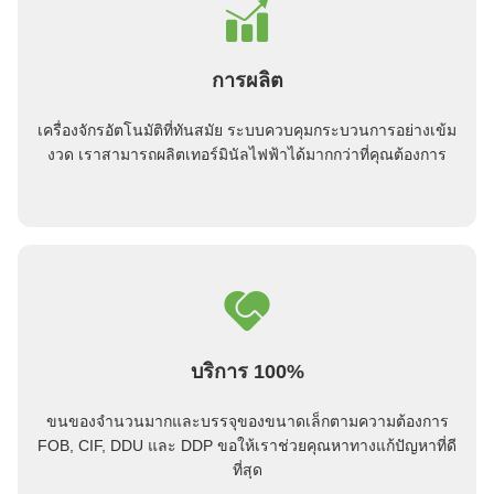
การผลิต
เครื่องจักรอัตโนมัติที่ทันสมัย ระบบควบคุมกระบวนการอย่างเข้ม
งวด เราสามารถผลิตเทอร์มินัลไฟฟ้าได้มากกว่าที่คุณต้องการ
บริการ 100%
ขนของจํานวนมากและบรรจุของขนาดเล็กตามความต้องการ
FOB, CIF, DDU และ DDP ขอให้เราช่วยคุณหาทางแก้ปัญหาที่ดี
ที่สุด