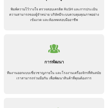
พิมพ์ความไว้วางใจ ตรวจสอบเครดิต RoSH และการประเมิน
ความสามารถของผู้จําหน่าย บริษัทมีระบบควบคุมคุณภาพอย่าง
เข้มงวด และห้องทดสอบมืออาชีพ
การพัฒนา
ทีมงานออกแบบเชี่ยวชาญภายใน และโรงงานเครื่องจักรที่ทันสมัย
เราสามารถร่วมมือกัน เพื่อพัฒนาสินค้าที่คุณต้องการ