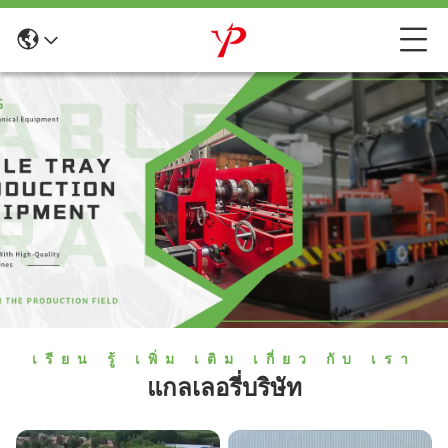
เรียน รู้ เพิ่ม เติม เกี่ยว กับ เรา
แกลเลอรี่บริษัท