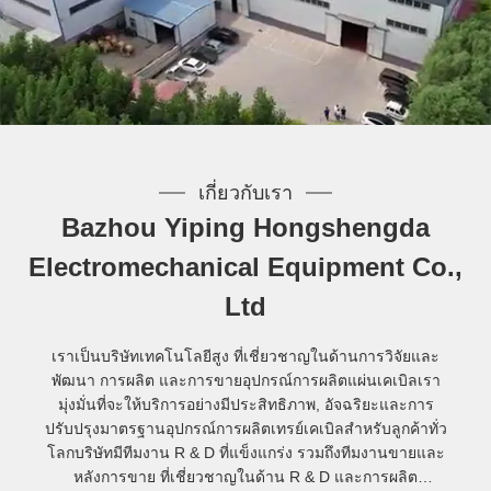
เกี่ยวกับเรา
Bazhou Yiping Hongshengda
Electromechanical Equipment Co.,
Ltd
เราเป็นบริษัทเทคโนโลยีสูง ที่เชี่ยวชาญในด้านการวิจัยและ
พัฒนา การผลิต และการขายอุปกรณ์การผลิตแผ่นเคเบิลเรา
มุ่งมั่นที่จะให้บริการอย่างมีประสิทธิภาพ, อัจฉริยะและการ
ปรับปรุงมาตรฐานอุปกรณ์การผลิตเทรย์เคเบิลสําหรับลูกค้าทั่ว
โลกบริษัทมีทีมงาน R & D ที่แข็งแกร่ง รวมถึงทีมงานขายและ
หลังการขาย ที่เชี่ยวชาญในด้าน R & D และการผลิต