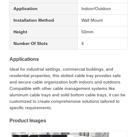
Application
Indoor/Outdoor
Installation Method
Wall Mount
Height
50mm
Number Of Slots
4
Applications
Ideal for industrial settings, commercial buildings, and
residential properties, this slotted cable tray provides safe
and secure cable organization both indoors and outdoors.
Compatible with other cable management systems like
aluminum cable trays and solid bottom cable trays, it can be
customized to create comprehensive solutions tailored to
specific requirements.
Product Images