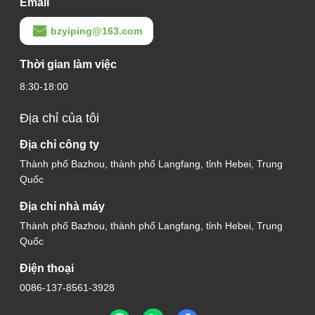
Email
bzyiping@163.com
Thời gian làm việc
8:30-18:00
Địa chỉ của tôi
Địa chỉ công ty
Thành phố Bazhou, thành phố Langfang, tỉnh Hebei, Trung
Quốc
Địa chỉ nhà máy
Thành phố Bazhou, thành phố Langfang, tỉnh Hebei, Trung
Quốc
Điện thoại
0086-137-8561-3928