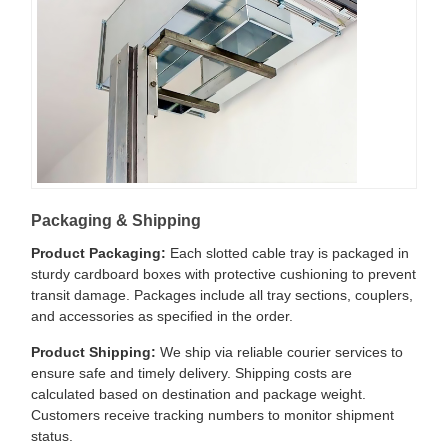
Packaging & Shipping
Product Packaging:
Each slotted cable tray is packaged in
sturdy cardboard boxes with protective cushioning to prevent
transit damage. Packages include all tray sections, couplers,
and accessories as specified in the order.
Product Shipping:
We ship via reliable courier services to
ensure safe and timely delivery. Shipping costs are
calculated based on destination and package weight.
Customers receive tracking numbers to monitor shipment
status.