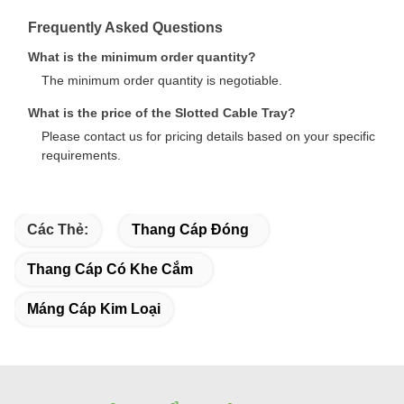
Frequently Asked Questions
What is the minimum order quantity?
The minimum order quantity is negotiable.
What is the price of the Slotted Cable Tray?
Please contact us for pricing details based on your specific
requirements.
Các Thẻ:
Thang Cáp Đóng
Thang Cáp Có Khe Cắm
Máng Cáp Kim Loại