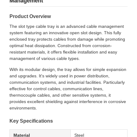
Management
Product Overview
The slot type cable tray is an advanced cable management
system featuring an innovative open slot design. This fully
enclosed tray protects cables from damage while promoting
optimal heat dissipation. Constructed from corrosion-
resistant materials, it offers flexible installation and easy
management of various cable types.
With its modular design, the tray allows for simple expansion
and upgrades. It's widely used in power distribution,
communication systems, and industrial facilities. Particularly
effective for control cables, communication lines,
thermocouple cables, and other sensitive systems, it
provides excellent shielding against interference in corrosive
environments.
Key Specifications
Material
Steel