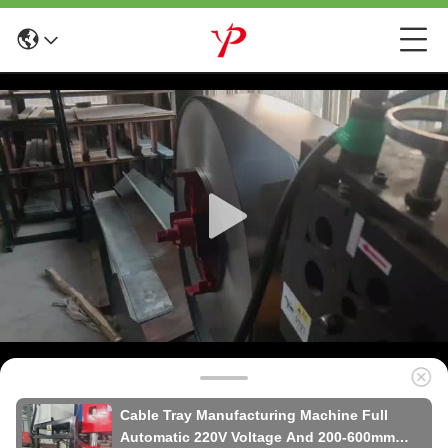
Cable Tray Manufacturing Machine Full
Automatic 220V Voltage And 200-600mm