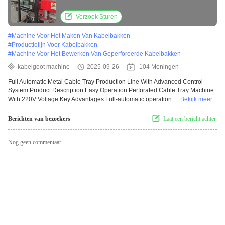
Material Width
Verzoek Sturen
#
Machine Voor Het Maken Van Kabelbakken
#
Productielijn Voor Kabelbakken
#
Machine Voor Het Bewerken Van Geperforeerde Kabelbakken
kabelgoot machine
2025-09-26
104 Meningen
Full Automatic Metal Cable Tray Production Line With Advanced Control
System Product Description Easy Operation Perforated Cable Tray Machine
With 220V Voltage Key Advantages Full-automatic operation ...
Bekijk meer
Berichten van bezoekers
Laat een bericht achter.
Nog geen commentaar