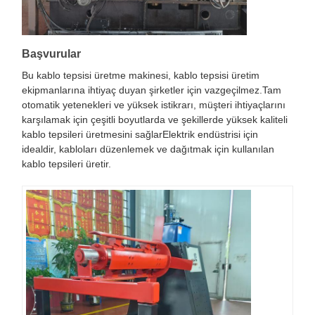
Başvurular
Bu kablo tepsisi üretme makinesi, kablo tepsisi üretim
ekipmanlarına ihtiyaç duyan şirketler için vazgeçilmez.Tam
otomatik yetenekleri ve yüksek istikrarı, müşteri ihtiyaçlarını
karşılamak için çeşitli boyutlarda ve şekillerde yüksek kaliteli
kablo tepsileri üretmesini sağlarElektrik endüstrisi için
idealdir, kabloları düzenlemek ve dağıtmak için kullanılan
kablo tepsileri üretir.