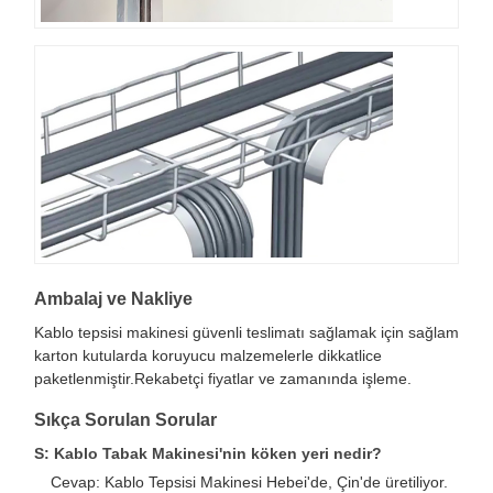
Ambalaj ve Nakliye
Kablo tepsisi makinesi güvenli teslimatı sağlamak için sağlam
karton kutularda koruyucu malzemelerle dikkatlice
paketlenmiştir.Rekabetçi fiyatlar ve zamanında işleme.
Sıkça Sorulan Sorular
S: Kablo Tabak Makinesi'nin köken yeri nedir?
Cevap: Kablo Tepsisi Makinesi Hebei'de, Çin'de üretiliyor.