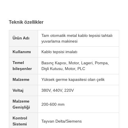
Teknik özellikler
Tam otomatik metal kablo tepsisi tahtalı
Ürün Adı
yuvarlama makinesi
Kullanımı
Kablo tepsisi imalatı
Temel
Basınç Kapısı, Motor, Lageri, Pompa,
bileşenler
Dişli Kutusu, Motor, PLC
Malzeme
Yüksek germe kapasitesi olan çelik
Voltaj
380V, 440V, 220V
Malzeme
200-600 mm
Genişliği
Kontrol
Tayvan Delta/Siemens
Sistemi