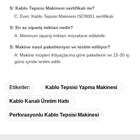
S: Kablo Tepsisi Makinesi sertifikalı mı?
C: Evet, Kablo Tepsisi Makinesi ISO9001 sertifikalı.
S: En az sipariş miktarı nedir?
A: Minimum sipariş miktarı müzakere edilebilir.
S: Makine nasıl paketleniyor ve teslim ediliyor?
A: Makine müşteri ihtiyaçlarına göre paketlenir ve 15-30 iş
günü içinde teslim edilir.
Etiketler:
Kablo Tepsisi Yapma Makinesi
Kablo Kanalı Üretim Hattı
Perforasyonlu Kablo Tepsisi Makinesi