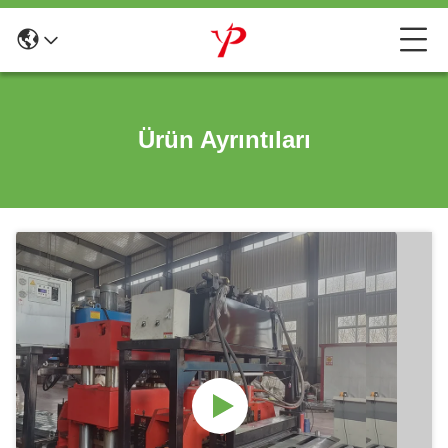
Ürün Ayrıntıları