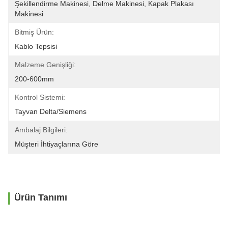
Şekillendirme Makinesi, Delme Makinesi, Kapak Plakası 
Makinesi
Bitmiş Ürün:
Kablo Tepsisi
Malzeme Genişliği:
200-600mm
Kontrol Sistemi:
Tayvan Delta/Siemens
Ambalaj Bilgileri:
Müşteri İhtiyaçlarına Göre
Ürün Tanımı