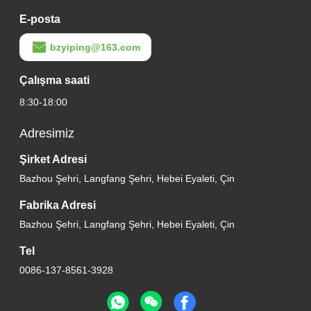
E-posta
bzyiping@163.com
Çalışma saati
8:30-18:00
Adresimiz
Şirket Adresi
Bazhou Şehri, Langfang Şehri, Hebei Eyaleti, Çin
Fabrika Adresi
Bazhou Şehri, Langfang Şehri, Hebei Eyaleti, Çin
Tel
0086-137-8561-3928