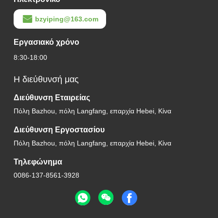
bzyiping@163.com
Εργασιακό χρόνο
8:30-18:00
Η διεύθυνσή μας
Διεύθυνση Εταιρείας
Πόλη Bazhou, πόλη Langfang, επαρχία Hebei, Κίνα
Διεύθυνση Εργοστασίου
Πόλη Bazhou, πόλη Langfang, επαρχία Hebei, Κίνα
Τηλεφώνημα
0086-137-8561-3928