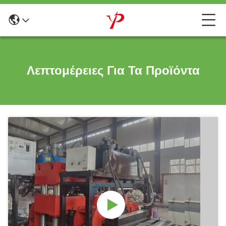
Λεπτομέρειες Για Τα Προϊόντα