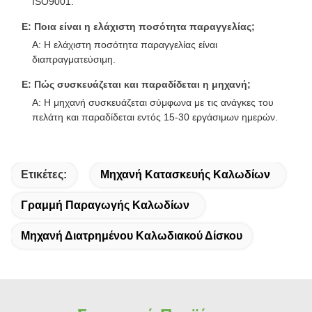
ISO9001.
Ε: Ποια είναι η ελάχιστη ποσότητα παραγγελίας;
Α: Η ελάχιστη ποσότητα παραγγελίας είναι
διαπραγματεύσιμη.
Ε: Πώς συσκευάζεται και παραδίδεται η μηχανή;
Α: Η μηχανή συσκευάζεται σύμφωνα με τις ανάγκες του
πελάτη και παραδίδεται εντός 15-30 εργάσιμων ημερών.
Ετικέτες:
Μηχανή Κατασκευής Καλωδίων
Γραμμή Παραγωγής Καλωδίων
Μηχανή Διατρημένου Καλωδιακού Δίσκου