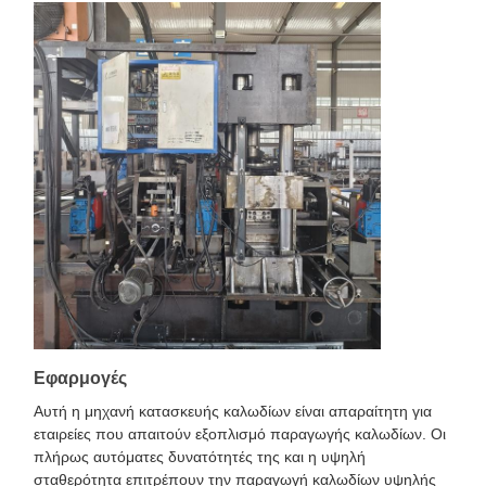
Εφαρμογές
Αυτή η μηχανή κατασκευής καλωδίων είναι απαραίτητη για
εταιρείες που απαιτούν εξοπλισμό παραγωγής καλωδίων. Οι
πλήρως αυτόματες δυνατότητές της και η υψηλή
σταθερότητα επιτρέπουν την παραγωγή καλωδίων υψηλής