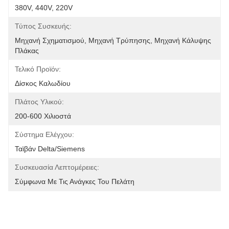
380V, 440V, 220V
Τύπος Συσκευής:
Μηχανή Σχηματισμού, Μηχανή Τρύπησης, Μηχανή Κάλυψης 
Πλάκας
Τελικό Προϊόν:
Δίσκος Καλωδίου
Πλάτος Υλικού:
200-600 Χιλιοστά
Σύστημα Ελέγχου:
Ταϊβάν Delta/Siemens
Συσκευασία Λεπτομέρειες:
Σύμφωνα Με Τις Ανάγκες Του Πελάτη