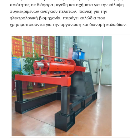
ποιότητας σε διάφορα μεγέθη και σχήματα για την κάλυψη
συγκεκριμένων αναγκών πελατών. Ιδανική για την
ηλεκτρολογική βιομηχανία, παράγει καλώδια που
χρησιμοποιούνται για την οργάνωση και διανομή καλωδίων.