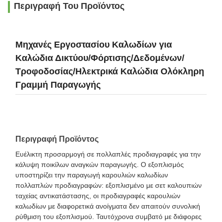
Περιγραφή Του Προϊόντος
Μηχανές Εργοστασίου Καλωδίων για
Καλώδια Δικτύου/Φόρτισης/Δεδομένων/
Τροφοδοσίας/Ηλεκτρικά Καλώδια Ολόκληρη
Γραμμή Παραγωγής
Περιγραφή Προϊόντος
Ευέλικτη προσαρμογή σε πολλαπλές προδιαγραφές για την
κάλυψη ποικίλων αναγκών παραγωγής. Ο εξοπλισμός
υποστηρίζει την παραγωγή καρουλιών καλωδίων
πολλαπλών προδιαγραφών: εξοπλισμένο με σετ καλουπιών
ταχείας αντικατάστασης, οι προδιαγραφές καρουλιών
καλωδίων με διαφορετικά ανοίγματα δεν απαιτούν συνολική
ρύθμιση του εξοπλισμού. Ταυτόχρονα συμβατό με διάφορες