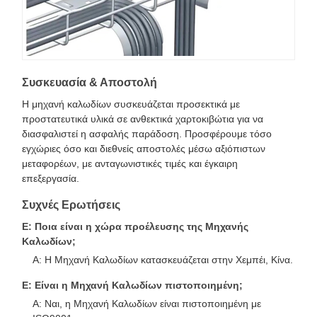
Συσκευασία & Αποστολή
Η μηχανή καλωδίων συσκευάζεται προσεκτικά με
προστατευτικά υλικά σε ανθεκτικά χαρτοκιβώτια για να
διασφαλιστεί η ασφαλής παράδοση. Προσφέρουμε τόσο
εγχώριες όσο και διεθνείς αποστολές μέσω αξιόπιστων
μεταφορέων, με ανταγωνιστικές τιμές και έγκαιρη
επεξεργασία.
Συχνές Ερωτήσεις
Ε: Ποια είναι η χώρα προέλευσης της Μηχανής
Καλωδίων;
Α: Η Μηχανή Καλωδίων κατασκευάζεται στην Χεμπέι, Κίνα.
Ε: Είναι η Μηχανή Καλωδίων πιστοποιημένη;
Α: Ναι, η Μηχανή Καλωδίων είναι πιστοποιημένη με