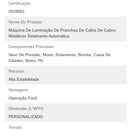
Certificação:
ISO9001
Nome Do Produto:
Máquina De Laminação De Pranchas De Calha De Cabos 
Metálicos Totalmente Automática
Componentes Principais:
Vaso De Pressão, Motor, Rolamento, Bomba, Caixa De 
Câmbio, Motor, Plc
Recurso:
Alta Estabilidade
Vantagens:
Operação Fácil
Dimensão (l*w*h):
PERSONALIZADO
Tensão: