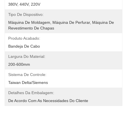
380V, 440V, 220V
Tipo De Dispositivo:
Máquina De Moldagem, Máquina De Perfurar, Máquina De 
Revestimento De Chapas
Produto Acabado:
Bandeja De Cabo
Largura Do Material:
200-600mm
Sistema De Controle:
Taiwan Delta/Siemens
Detalhes Da Embalagem:
De Acordo Com As Necessidades Do Cliente