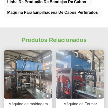
Linha De Produção De Bandejas De Cabos
Máquina Para Empilhadeira De Cabos Perfurados
Produtos Relacionados
Máquina de moldagem
Máquina de Formar