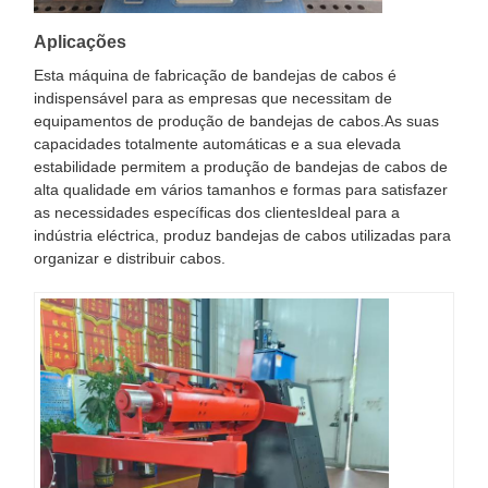
Aplicações
Esta máquina de fabricação de bandejas de cabos é
indispensável para as empresas que necessitam de
equipamentos de produção de bandejas de cabos.As suas
capacidades totalmente automáticas e a sua elevada
estabilidade permitem a produção de bandejas de cabos de
alta qualidade em vários tamanhos e formas para satisfazer
as necessidades específicas dos clientesIdeal para a
indústria eléctrica, produz bandejas de cabos utilizadas para
organizar e distribuir cabos.