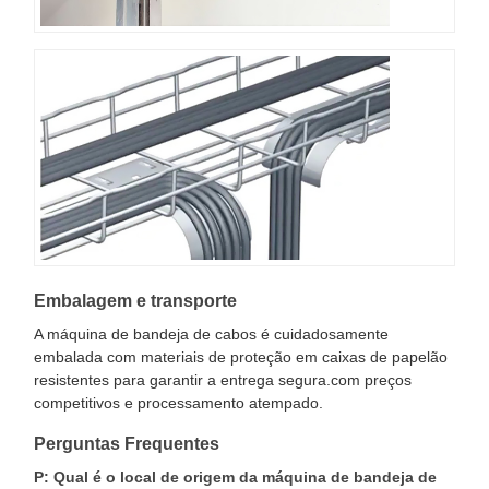
Embalagem e transporte
A máquina de bandeja de cabos é cuidadosamente
embalada com materiais de proteção em caixas de papelão
resistentes para garantir a entrega segura.com preços
competitivos e processamento atempado.
Perguntas Frequentes
P: Qual é o local de origem da máquina de bandeja de