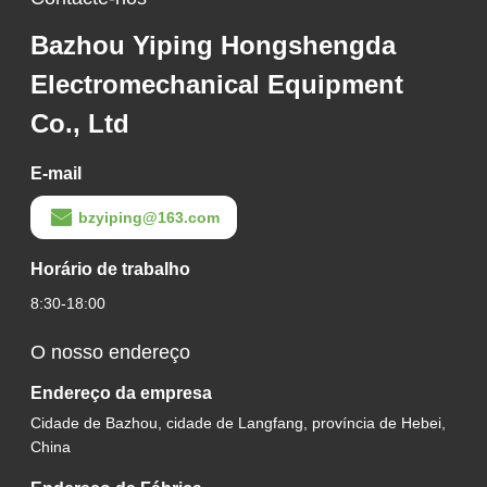
Bazhou Yiping Hongshengda
Electromechanical Equipment
Co., Ltd
E-mail
bzyiping@163.com
Horário de trabalho
8:30-18:00
O nosso endereço
Endereço da empresa
Cidade de Bazhou, cidade de Langfang, província de Hebei,
China