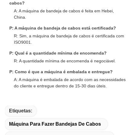
cabos?
A: A máquina de bandeja de cabos é feita em Hebei,
China.
P: A máquina de bandeja de cabos está certificada?
R: Sim, a máquina de bandeja de cabos é certificada com
ISO9001.
P: Qual é a quantidade mínima de encomenda?
R: A quantidade mínima de encomenda é negociável.
P: Como é que a máquina é embalada e entregue?
A: A máquina é embalada de acordo com as necessidades
do cliente e entregue dentro de 15-30 dias úteis.
Etiquetas:
Máquina Para Fazer Bandejas De Cabos