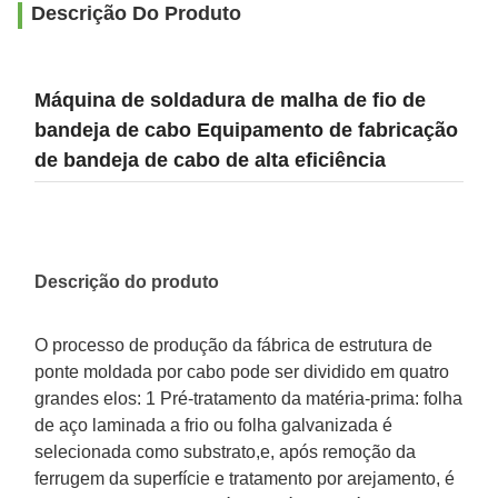
Descrição Do Produto
Máquina de soldadura de malha de fio de
bandeja de cabo Equipamento de fabricação
de bandeja de cabo de alta eficiência
Descrição do produto
O processo de produção da fábrica de estrutura de
ponte moldada por cabo pode ser dividido em quatro
grandes elos: 1 Pré-tratamento da matéria-prima: folha
de aço laminada a frio ou folha galvanizada é
selecionada como substrato,e, após remoção da
ferrugem da superfície e tratamento por arejamento, é