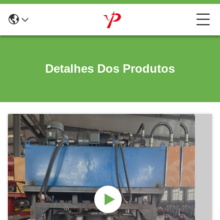
Detalhes Dos Produtos