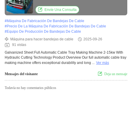
Envíe Una Consulta
#
Máquina De Fabricación De Bandejas De Cable
#
Precio De La Máquina De Fabricación De Bandejas De Cable
#
Equipo De Producción De Bandejas De Cable
Máquina para hacer bandejas de cable
2025-09-26
91 vistas
Galvanized Sheet Full Automatic Cable Tray Making Machine 2-15kw With
Hydraulic Cutting Technology Product Overview Our full automatic cable tray
making machine offers exceptional durability and long ...
Ver más
Mensajes del visitante
Deja un mensaje
Todavía no hay comentarios públicos