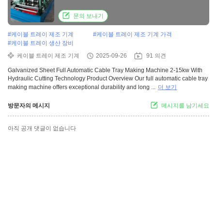
문의 보내기
#
케이블 트레이 제조 기계
#
케이블 트레이 제조 기계 가격
#
케이블 트레이 생산 장비
케이블 트레이 제조 기계
2025-09-26
91 의견
Galvanized Sheet Full Automatic Cable Tray Making Machine 2-15kw With
Hydraulic Cutting Technology Product Overview Our full automatic cable tray
making machine offers exceptional durability and long ...
더 보기
방문자의 메시지
메시지를 남기세요
아직 공개 댓글이 없습니다