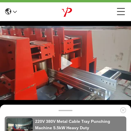
220V 380V Metal Cable Tray Punching
Machine 5.5kW Heavy Duty