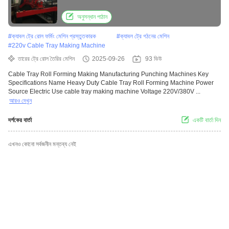
অনুসন্ধান পাঠান
#
ক্যাবল ট্রে রোল ফর্মিং মেশিন প্রস্তুতকারক
#
ক্যাবল ট্রে গঠনের মেশিন
#
220v Cable Tray Making Machine
তারের ট্রে রোল তৈরির মেশিন
2025-09-26
93 ভিউ
Cable Tray Roll Forming Making Manufacturing Punching Machines Key
Specifications Name Heavy Duty Cable Tray Roll Forming Machine Power
Source Electric Use cable tray making machine Voltage 220V/380V ...
আরও দেখুন
দর্শকের বার্তা
একটি বার্তা দিন
এখনও কোনো সর্বজনীন মন্তব্য নেই