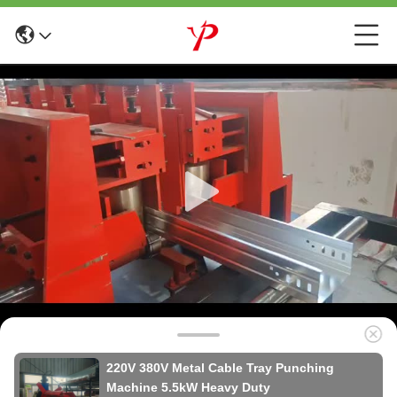
220V 380V Metal Cable Tray Punching
Machine 5.5kW Heavy Duty