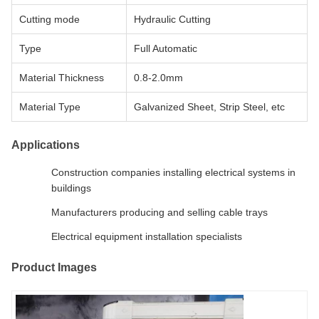
Cutting mode
Hydraulic Cutting
Type
Full Automatic
Material Thickness
0.8-2.0mm
Material Type
Galvanized Sheet, Strip Steel, etc
Applications
Construction companies installing electrical systems in
buildings
Manufacturers producing and selling cable trays
Electrical equipment installation specialists
Product Images