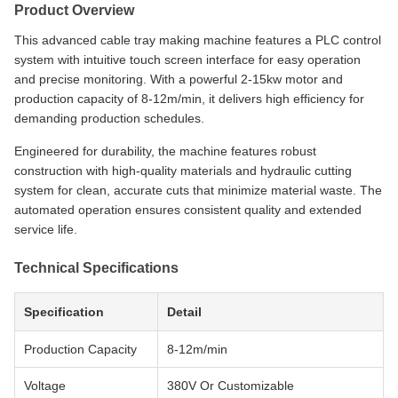
Product Overview
This advanced cable tray making machine features a PLC control
system with intuitive touch screen interface for easy operation
and precise monitoring. With a powerful 2-15kw motor and
production capacity of 8-12m/min, it delivers high efficiency for
demanding production schedules.
Engineered for durability, the machine features robust
construction with high-quality materials and hydraulic cutting
system for clean, accurate cuts that minimize material waste. The
automated operation ensures consistent quality and extended
service life.
Technical Specifications
Specification
Detail
Production Capacity
8-12m/min
Voltage
380V Or Customizable