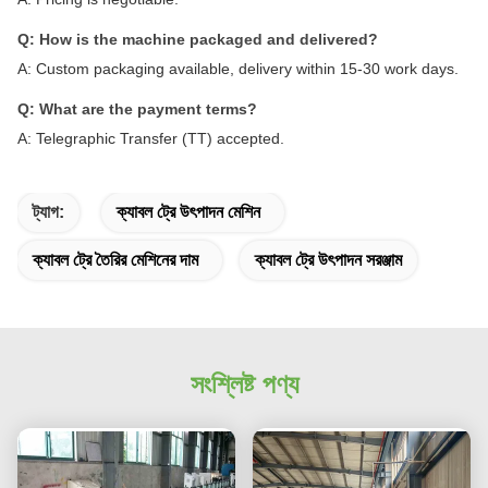
Q: How is the machine packaged and delivered?
A: Custom packaging available, delivery within 15-30 work days.
Q: What are the payment terms?
A: Telegraphic Transfer (TT) accepted.
ট্যাগ:
ক্যাবল ট্রে উৎপাদন মেশিন
ক্যাবল ট্রে তৈরির মেশিনের দাম
ক্যাবল ট্রে উৎপাদন সরঞ্জাম
সংশ্লিষ্ট পণ্য