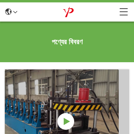
পণ্যের বিবরণ