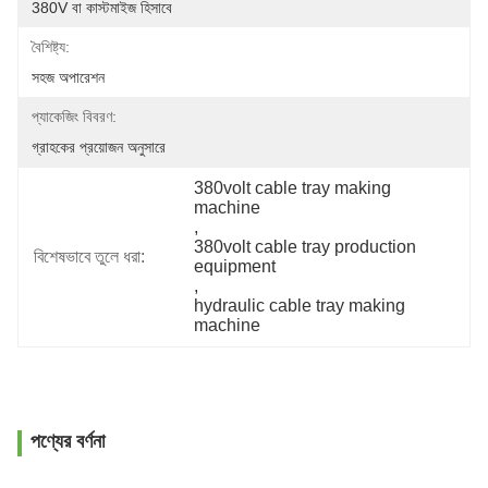
380V বা কাস্টমাইজ হিসাবে
বৈশিষ্ট্য:
সহজ অপারেশন
প্যাকেজিং বিবরণ:
গ্রাহকের প্রয়োজন অনুসারে
380volt cable tray making 
machine
, 
380volt cable tray production 
বিশেষভাবে তুলে ধরা:
equipment
, 
hydraulic cable tray making 
machine
পণ্যের বর্ণনা