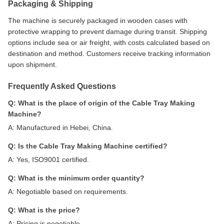
Packaging & Shipping
The machine is securely packaged in wooden cases with
protective wrapping to prevent damage during transit. Shipping
options include sea or air freight, with costs calculated based on
destination and method. Customers receive tracking information
upon shipment.
Frequently Asked Questions
Q: What is the place of origin of the Cable Tray Making
Machine?
A: Manufactured in Hebei, China.
Q: Is the Cable Tray Making Machine certified?
A: Yes, ISO9001 certified.
Q: What is the minimum order quantity?
A: Negotiable based on requirements.
Q: What is the price?
A: Pricing is negotiable.