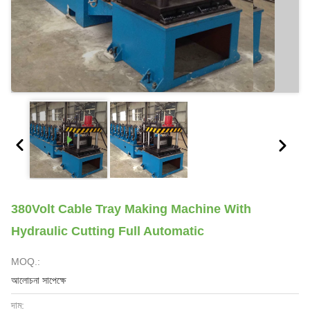
380Volt Cable Tray Making Machine With
Hydraulic Cutting Full Automatic
MOQ.:
আলোচনা সাপেক্ষে
দাম: