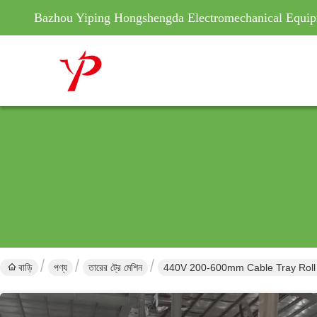
Bazhou Yiping Hongshengda Electromechanical Equip
বাড়ি
পণ্য
তারের ট্রে মেশিন
440V 200-600mm Cable Tray Roll 