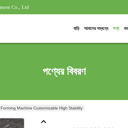
ment Co., Ltd
বাড়ি
আমাদের সম্বন্ধে
পণ্য
খব
পণ্যের বিবরণ
Forming Machine Customizable High Stability