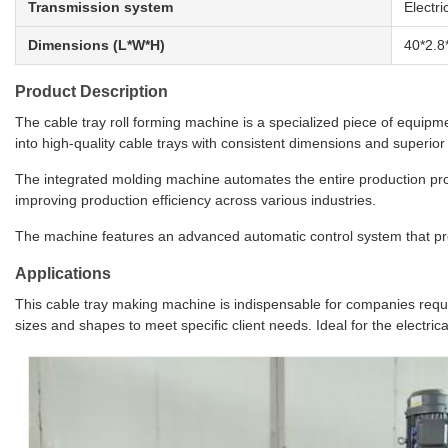
Transmission system
Electr
Dimensions (L*W*H)
40*2.8
Product Description
The cable tray roll forming machine is a specialized piece of equipmen
into high-quality cable trays with consistent dimensions and superior
The integrated molding machine automates the entire production proc
improving production efficiency across various industries.
The machine features an advanced automatic control system that pre
Applications
This cable tray making machine is indispensable for companies requiri
sizes and shapes to meet specific client needs. Ideal for the electrica