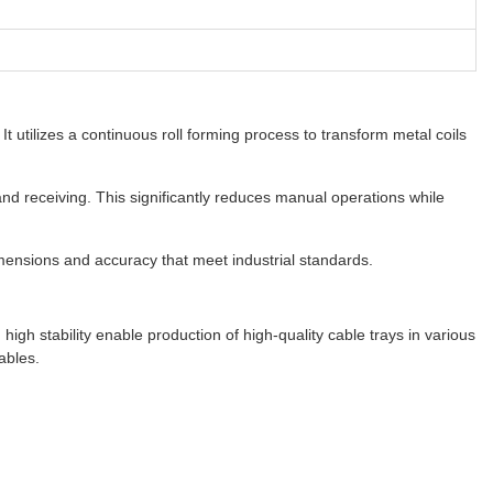
t utilizes a continuous roll forming process to transform metal coils
nd receiving. This significantly reduces manual operations while
ensions and accuracy that meet industrial standards.
igh stability enable production of high-quality cable trays in various
ables.