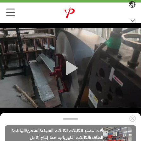
آلات مصنع الكابلات لكابلات الشبكة/الشحن/البيانات/
الطاقة/الكابلات الكهربائية خط إنتاج كامل