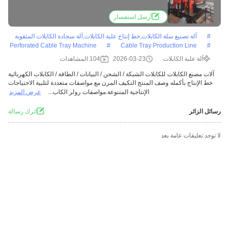
أرسل استفسار
#
آلة تصنيع سلة الكابلات,خط إنتاج علبة الكابلات,آلة سجادة الكابلات المثقوبة
Perforated Cable Tray Machine
#
Cable Tray Production Line
#
آلة علبة الكابلات
2026-03-23
104 المشاهدات
آلات مصنع الكابلات للكابلات الشبكة / الشحن / البيانات / الطاقة / الكابلات الكهربائية
خط الإنتاج بأكمله وصف المنتج التكيف المرن مع مواصفات متعددة لتلبية الاحتياجات
الإنتاجية المتنوعة.مواصفات رولر الكاب...
عرض المزيد
رسائل الزائر
اترك رسالة
لا توجد تعليقات عامة بعد