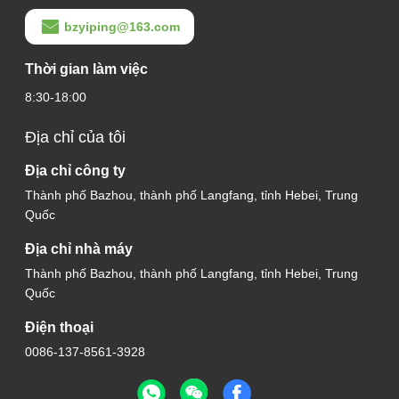
bzyiping@163.com
Thời gian làm việc
8:30-18:00
Địa chỉ của tôi
Địa chỉ công ty
Thành phố Bazhou, thành phố Langfang, tỉnh Hebei, Trung
Quốc
Địa chỉ nhà máy
Thành phố Bazhou, thành phố Langfang, tỉnh Hebei, Trung
Quốc
Điện thoại
0086-137-8561-3928