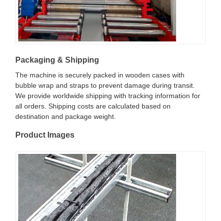
Packaging & Shipping
The machine is securely packed in wooden cases with
bubble wrap and straps to prevent damage during transit.
We provide worldwide shipping with tracking information for
all orders. Shipping costs are calculated based on
destination and package weight.
Product Images