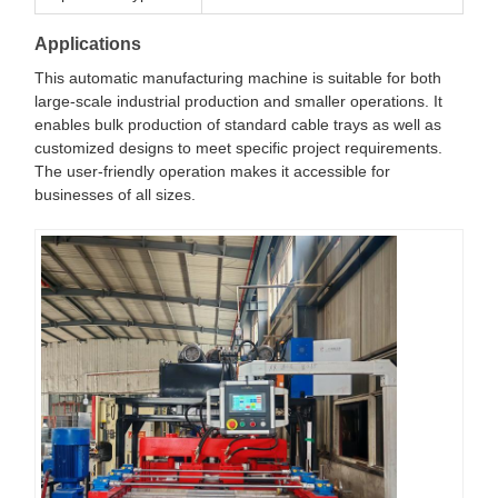
Applications
This automatic manufacturing machine is suitable for both
large-scale industrial production and smaller operations. It
enables bulk production of standard cable trays as well as
customized designs to meet specific project requirements.
The user-friendly operation makes it accessible for
businesses of all sizes.