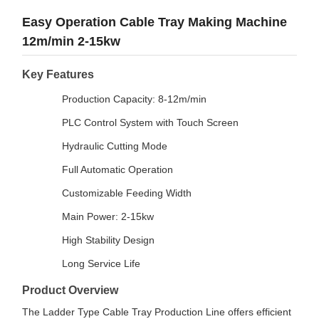
Easy Operation Cable Tray Making Machine
12m/min 2-15kw
Key Features
Production Capacity: 8-12m/min
PLC Control System with Touch Screen
Hydraulic Cutting Mode
Full Automatic Operation
Customizable Feeding Width
Main Power: 2-15kw
High Stability Design
Long Service Life
Product Overview
The Ladder Type Cable Tray Production Line offers efficient