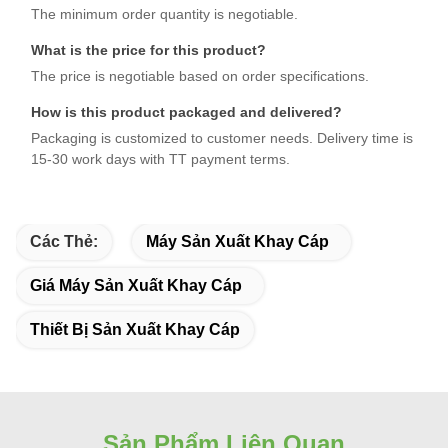
The minimum order quantity is negotiable.
What is the price for this product?
The price is negotiable based on order specifications.
How is this product packaged and delivered?
Packaging is customized to customer needs. Delivery time is
15-30 work days with TT payment terms.
Các Thẻ:
Máy Sản Xuất Khay Cáp
Giá Máy Sản Xuất Khay Cáp
Thiết Bị Sản Xuất Khay Cáp
Sản Phẩm Liên Quan