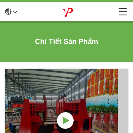
Chi Tiết Sản Phẩm