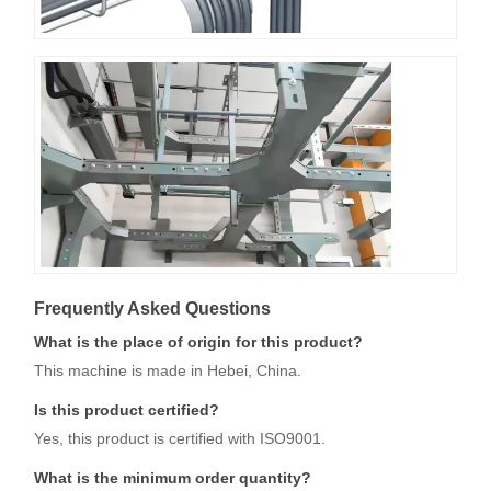
Frequently Asked Questions
What is the place of origin for this product?
This machine is made in Hebei, China.
Is this product certified?
Yes, this product is certified with ISO9001.
What is the minimum order quantity?