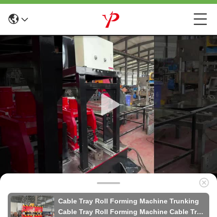
Cable Tray Roll Forming Machine Trunking
Cable Tray Roll Forming Machine Cable Tray