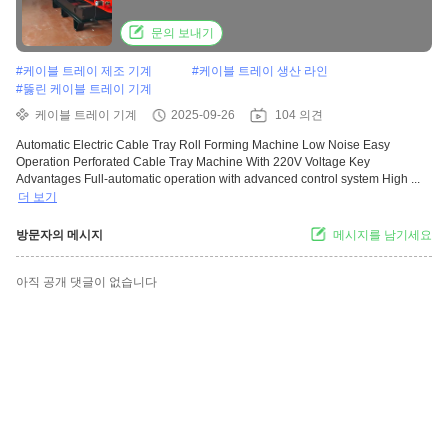
문의 보내기
#
케이블 트레이 제조 기계
#
케이블 트레이 생산 라인
#
뚫린 케이블 트레이 기계
케이블 트레이 기계
2025-09-26
104 의견
Automatic Electric Cable Tray Roll Forming Machine Low Noise Easy
Operation Perforated Cable Tray Machine With 220V Voltage Key
Advantages Full-automatic operation with advanced control system High ...
더 보기
방문자의 메시지
메시지를 남기세요
아직 공개 댓글이 없습니다