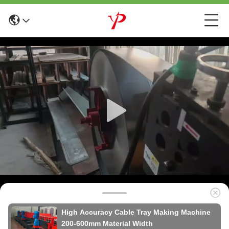
High Accuracy Cable Tray Making Machine
200-600mm Material Width