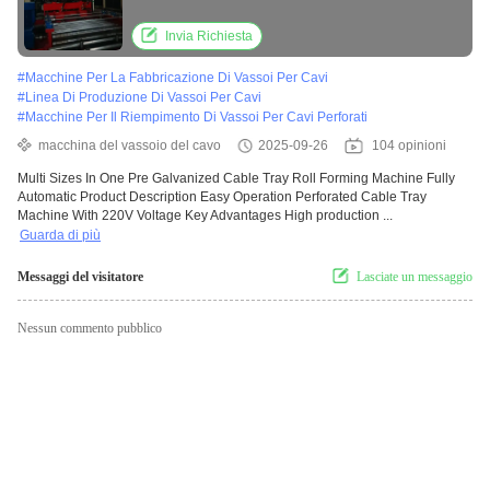
Invia Richiesta
#
Macchine Per La Fabbricazione Di Vassoi Per Cavi
#
Linea Di Produzione Di Vassoi Per Cavi
#
Macchine Per Il Riempimento Di Vassoi Per Cavi Perforati
macchina del vassoio del cavo
2025-09-26
104 opinioni
Multi Sizes In One Pre Galvanized Cable Tray Roll Forming Machine Fully
Automatic Product Description Easy Operation Perforated Cable Tray
Machine With 220V Voltage Key Advantages High production ...
Guarda di più
Messaggi del visitatore
Lasciate un messaggio
Nessun commento pubblico