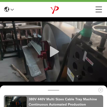
380V 440V Multi Sizes Cable Tray Machine
Continuous Automated Production