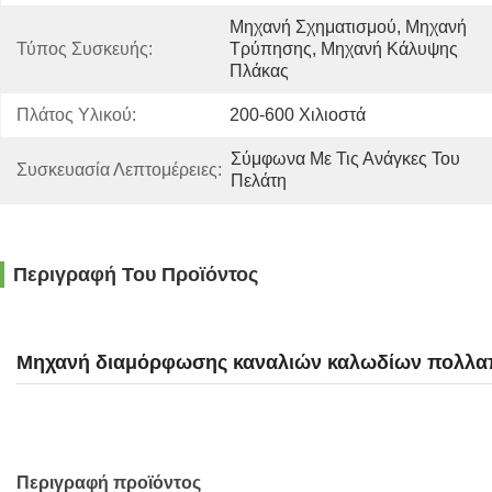
Μηχανή Σχηματισμού, Μηχανή 
Τύπος Συσκευής:
Τρύπησης, Μηχανή Κάλυψης 
Πλάκας
Πλάτος Υλικού:
200-600 Χιλιοστά
Σύμφωνα Με Τις Ανάγκες Του 
Συσκευασία Λεπτομέρειες:
Πελάτη
Περιγραφή Του Προϊόντος
Μηχανή διαμόρφωσης καναλιών καλωδίων πολλαπλ
Περιγραφή προϊόντος