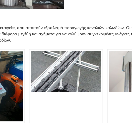
 εταιρείες που απαιτούν εξοπλισμό παραγωγής καναλιών καλωδίων. Οι
ιάφορα μεγέθη και σχήματα για να καλύψουν συγκεκριμένες ανάγκες πε
ωδίων.