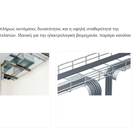
 πλήρως αυτόματες δυνατότητες και η υψηλή σταθερότητά της
λατών. Ιδανική για την ηλεκτρολογική βιομηχανία, παράγει κανάλια