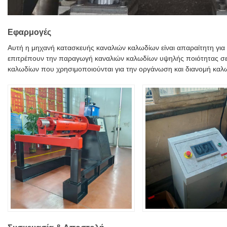
Εφαρμογές
Αυτή η μηχανή κατασκευής καναλιών καλωδίων είναι απαραίτητη για
επιτρέπουν την παραγωγή καναλιών καλωδίων υψηλής ποιότητας σε δ
καλωδίων που χρησιμοποιούνται για την οργάνωση και διανομή καλ