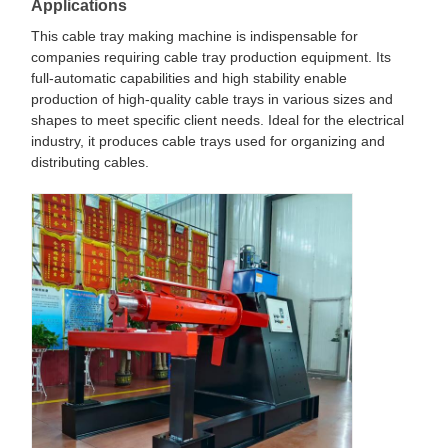
Applications
This cable tray making machine is indispensable for
companies requiring cable tray production equipment. Its
full-automatic capabilities and high stability enable
production of high-quality cable trays in various sizes and
shapes to meet specific client needs. Ideal for the electrical
industry, it produces cable trays used for organizing and
distributing cables.