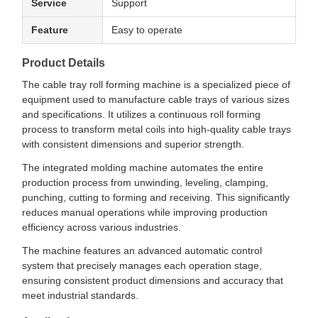
Service
Support
Feature
Easy to operate
Product Details
The cable tray roll forming machine is a specialized piece of
equipment used to manufacture cable trays of various sizes
and specifications. It utilizes a continuous roll forming
process to transform metal coils into high-quality cable trays
with consistent dimensions and superior strength.
The integrated molding machine automates the entire
production process from unwinding, leveling, clamping,
punching, cutting to forming and receiving. This significantly
reduces manual operations while improving production
efficiency across various industries.
The machine features an advanced automatic control
system that precisely manages each operation stage,
ensuring consistent product dimensions and accuracy that
meet industrial standards.