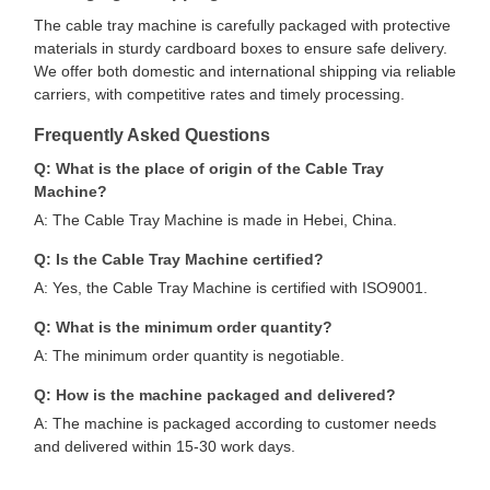
The cable tray machine is carefully packaged with protective
materials in sturdy cardboard boxes to ensure safe delivery.
We offer both domestic and international shipping via reliable
carriers, with competitive rates and timely processing.
Frequently Asked Questions
Q: What is the place of origin of the Cable Tray
Machine?
A: The Cable Tray Machine is made in Hebei, China.
Q: Is the Cable Tray Machine certified?
A: Yes, the Cable Tray Machine is certified with ISO9001.
Q: What is the minimum order quantity?
A: The minimum order quantity is negotiable.
Q: How is the machine packaged and delivered?
A: The machine is packaged according to customer needs
and delivered within 15-30 work days.