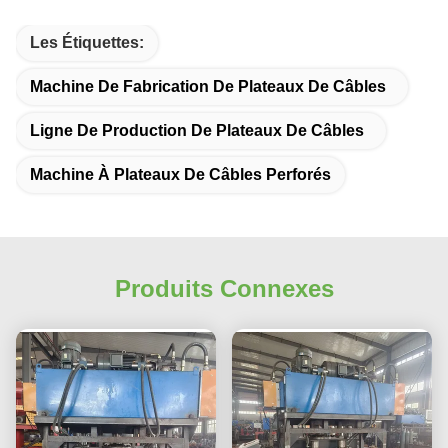
Les Étiquettes:
Machine De Fabrication De Plateaux De Câbles
Ligne De Production De Plateaux De Câbles
Machine À Plateaux De Câbles Perforés
Produits Connexes