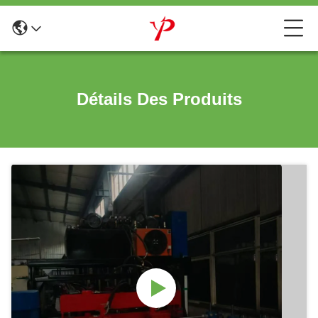
Détails Des Produits