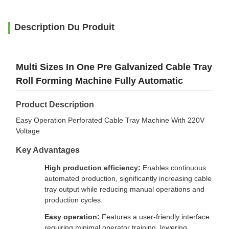
Description Du Produit
Multi Sizes In One Pre Galvanized Cable Tray
Roll Forming Machine Fully Automatic
Product Description
Easy Operation Perforated Cable Tray Machine With 220V
Voltage
Key Advantages
High production efficiency:
Enables continuous
automated production, significantly increasing cable
tray output while reducing manual operations and
production cycles.
Easy operation:
Features a user-friendly interface
requiring minimal operator training, lowering