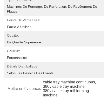
Machines De Formage, De Perforation, De Revêtement De 
Plaque
Points De Vente Clés:
Facile À Utiliser
Qualité:
De Qualité Supérieure
Couleur:
Personnalisé
Détails D'emballage:
Selon Les Besoins Des Clients
cable tray machine continuous
, 
380v cable tray machine
, 
Mettre en évidence:
380v cable tray roll forming 
machine