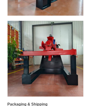
Packaging & Shipping