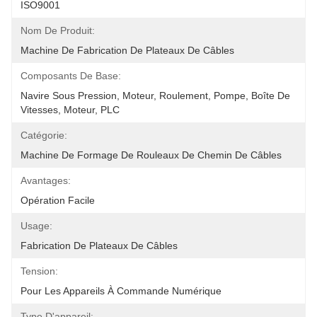
ISO9001
Nom De Produit:
Machine De Fabrication De Plateaux De Câbles
Composants De Base:
Navire Sous Pression, Moteur, Roulement, Pompe, Boîte De 
Vitesses, Moteur, PLC
Catégorie:
Machine De Formage De Rouleaux De Chemin De Câbles
Avantages:
Opération Facile
Usage:
Fabrication De Plateaux De Câbles
Tension:
Pour Les Appareils À Commande Numérique
Type D'appareil: