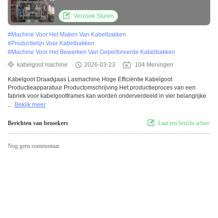
Verzoek Sturen
#
Machine Voor Het Maken Van Kabelbakken
#
Productielijn Voor Kabelbakken
#
Machine Voor Het Bewerken Van Geperforeerde Kabelbakken
kabelgoot machine
2026-03-23
104 Meningen
Kabelgoot Draadgaas Lasmachine Hoge Efficiëntie Kabelgoot
Productieapparatuur Productomschrijving Het productieproces van een
fabriek voor kabelgootframes kan worden onderverdeeld in vier belangrijke
...
Bekijk meer
Berichten van bezoekers
Laat een bericht achter.
Nog geen commentaar