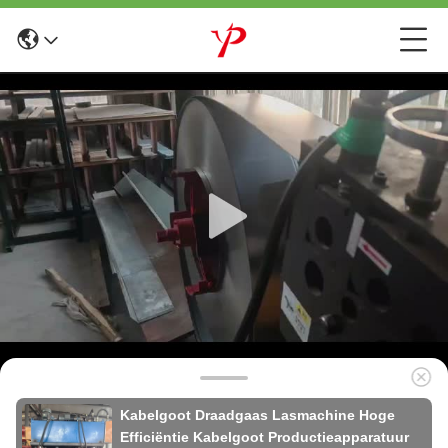
Kabelgoot Draadgaas Lasmachine Hoge
Efficiëntie Kabelgoot Productieapparatuur