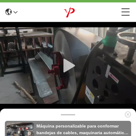
Máquina personalizable para conformar
bandejas de cables, maquinaria automática